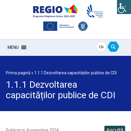
EN
MENU
Prima pagină
»
1.1.1 Dezvoltarea capacităților publice de CDI
1.1.1 Dezvoltarea
capacităților publice de CDI
Publicat in: 4 noiembrie 2024