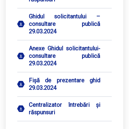
Ghidul solicitantului –
consultare publică
29.03.2024
Anexe Ghidul solicitantului-
consultare publică
29.03.2024
Fișă de prezentare ghid
29.03.2024
Centralizator întrebări și
răspunsuri