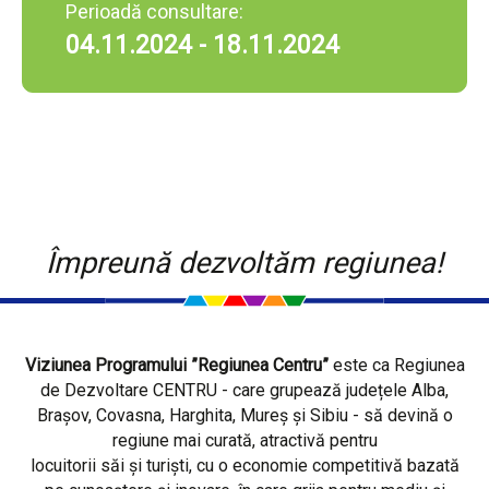
Perioadă consultare:
04.11.2024 - 18.11.2024
Împreună dezvoltăm regiunea!
Viziunea Programului ”Regiunea Centru”
este ca Regiunea
de Dezvoltare CENTRU - care grupează județele Alba,
Brașov, Covasna, Harghita, Mureș și Sibiu - să devină o
regiune mai curată, atractivă pentru
locuitorii săi și turiști, cu o economie competitivă bazată