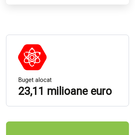
Buget alocat
23,11 milioane euro