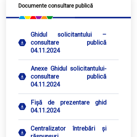
Documente consultare publică
Ghidul solicitantului –
consultare publică
04.11.2024
Anexe Ghidul solicitantului-
consultare publică
04.11.2024
Fișă de prezentare ghid
04.11.2024
Centralizator întrebări și
răspunsuri