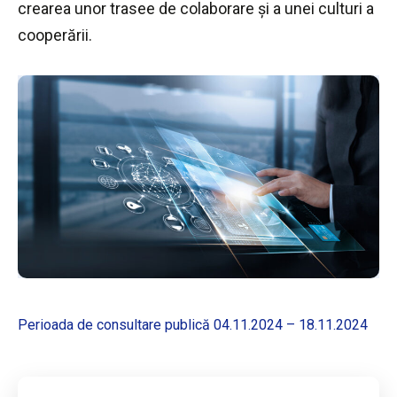
crearea unor trasee de colaborare și a unei culturi a
cooperării.
Perioada de consultare publică 04.11.2024 – 18.11.2024