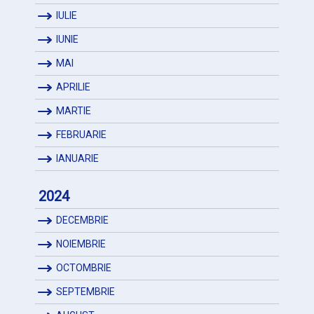
IULIE
IUNIE
MAI
APRILIE
MARTIE
FEBRUARIE
IANUARIE
2024
DECEMBRIE
NOIEMBRIE
OCTOMBRIE
SEPTEMBRIE