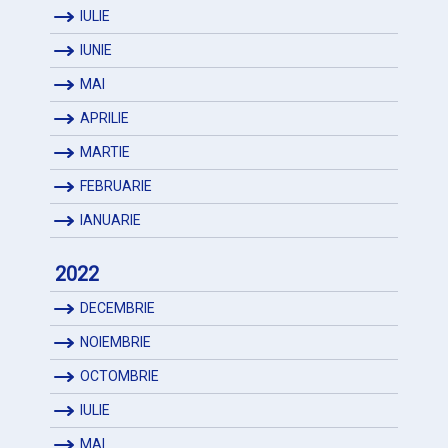
IULIE
IUNIE
MAI
APRILIE
MARTIE
FEBRUARIE
IANUARIE
2022
DECEMBRIE
NOIEMBRIE
OCTOMBRIE
IULIE
MAI