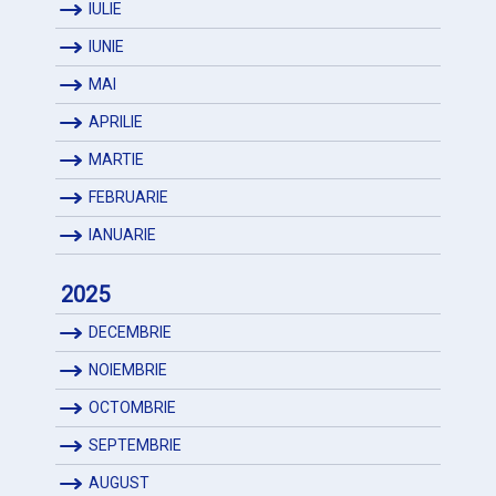
IULIE
IUNIE
MAI
APRILIE
MARTIE
FEBRUARIE
IANUARIE
2025
DECEMBRIE
NOIEMBRIE
OCTOMBRIE
SEPTEMBRIE
AUGUST