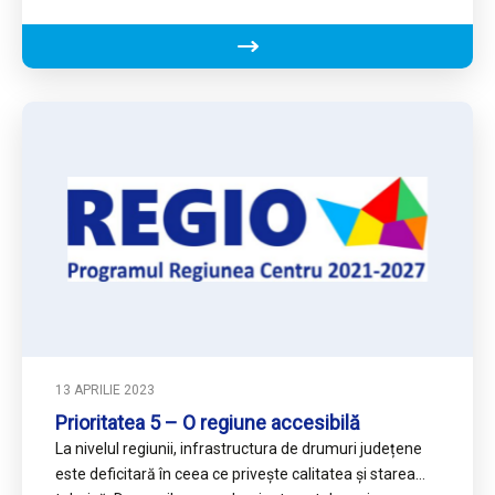
nivelul…
13 APRILIE 2023
Prioritatea 5 – O regiune accesibilă
La nivelul regiunii, infrastructura de drumuri județene
este deficitară în ceea ce privește calitatea și starea