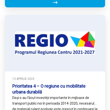
13 APRILIE 2023
Prioritatea 4 – O regiune cu mobilitate
urbana durabilă
Deși s-au făcut investiții importante în mijloace de
transport public noi în perioada 2014-2020, necesarul
de material rulant ecologic este crescut în continuare la