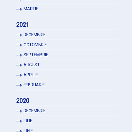
MARTIE
2021
DECEMBRIE
OCTOMBRIE
SEPTEMBRIE
AUGUST
APRILIE
FEBRUARIE
2020
DECEMBRIE
IULIE
IUNIE