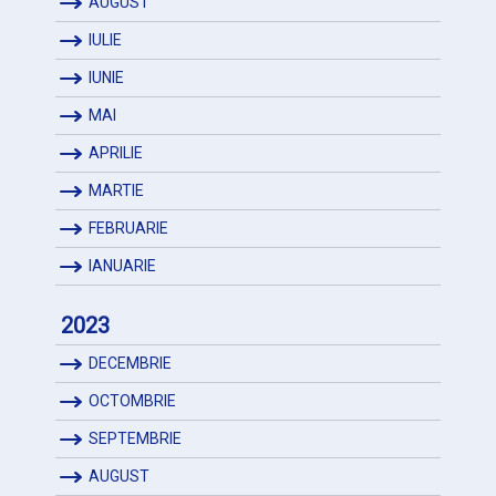
AUGUST
IULIE
IUNIE
MAI
APRILIE
MARTIE
FEBRUARIE
IANUARIE
2023
DECEMBRIE
OCTOMBRIE
SEPTEMBRIE
AUGUST