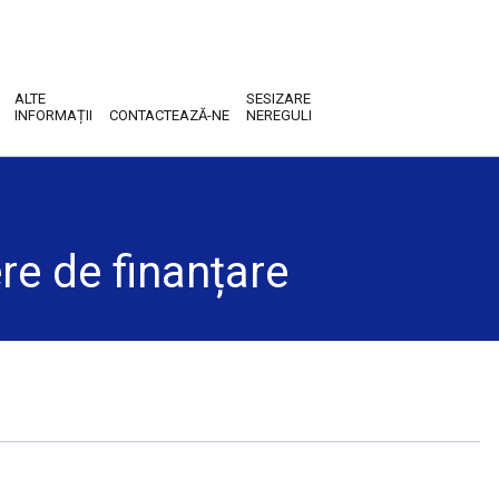
ALTE
SESIZARE
INFORMAȚII
CONTACTEAZĂ-NE
NEREGULI
re de finanțare