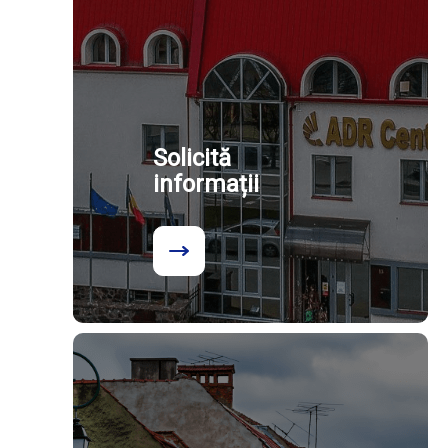
Solicită
informații