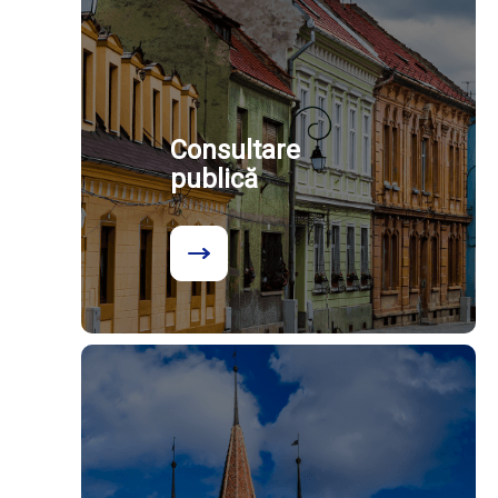
Consultare
publică