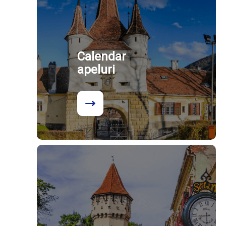
Calendar
apeluri