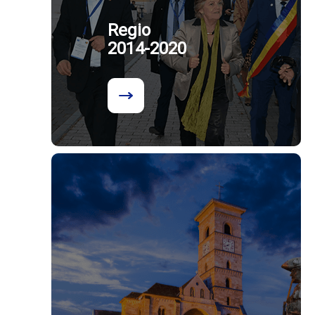
Regio
2014-2020