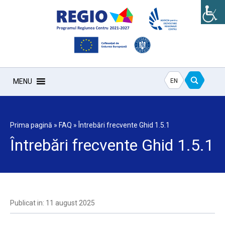
EN
MENU
Prima pagină
»
FAQ
»
Întrebări frecvente Ghid 1.5.1
Întrebări frecvente Ghid 1.5.1
Publicat in: 11 august 2025