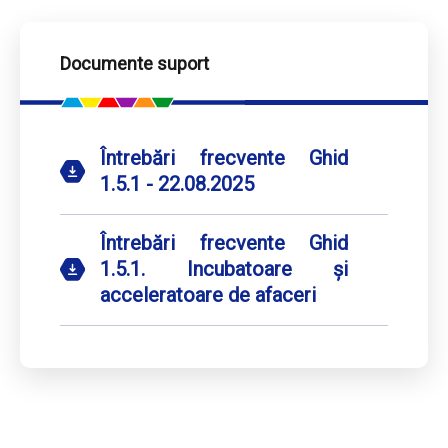
Documente suport
Întrebări frecvente Ghid
1.5.1 - 22.08.2025
Întrebări frecvente Ghid
1.5.1. Incubatoare și
acceleratoare de afaceri