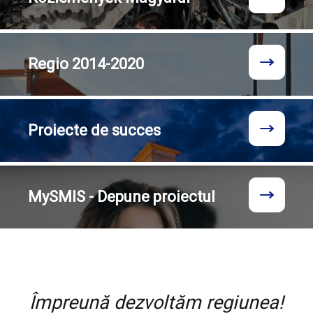
Regio
2014-2020
Proiecte
de succes
MySMIS - Depune proiectul
Împreună dezvoltăm regiunea!