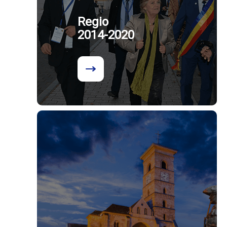
Regio
2014-2020