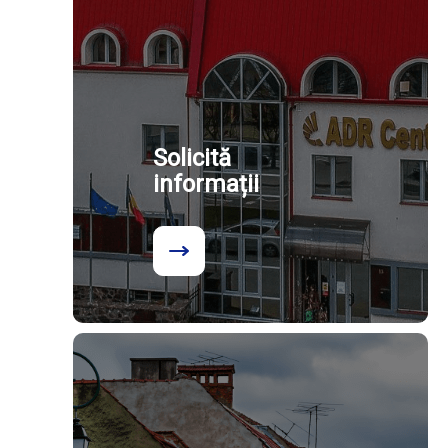
Solicită
informații