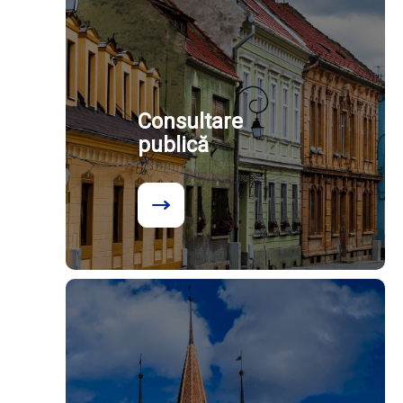
Consultare
publică