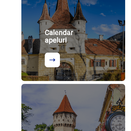
Calendar
apeluri