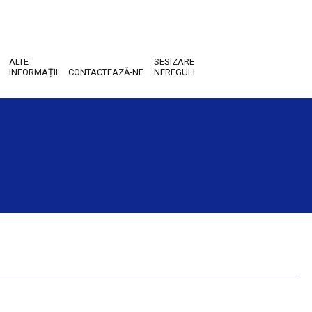
ALTE
SESIZARE
INFORMAȚII
CONTACTEAZĂ-NE
NEREGULI