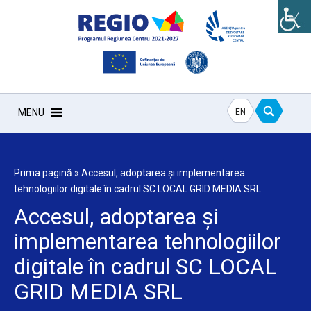
EN
MENU
Prima pagină
»
Accesul, adoptarea și implementarea
tehnologiilor digitale în cadrul SC LOCAL GRID MEDIA SRL
Accesul, adoptarea și
implementarea tehnologiilor
digitale în cadrul SC LOCAL
GRID MEDIA SRL