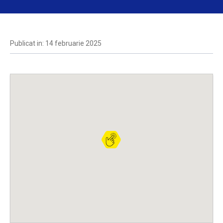
Publicat in: 14 februarie 2025