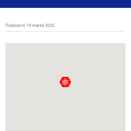
Publicat in: 19 martie 2025