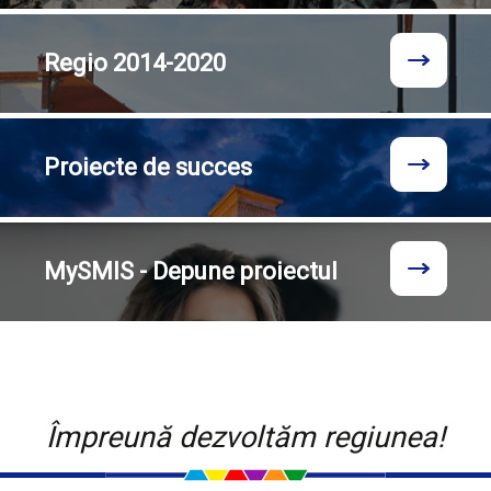
Regio
2014-2020
Proiecte
de succes
MySMIS - Depune proiectul
Împreună dezvoltăm regiunea!