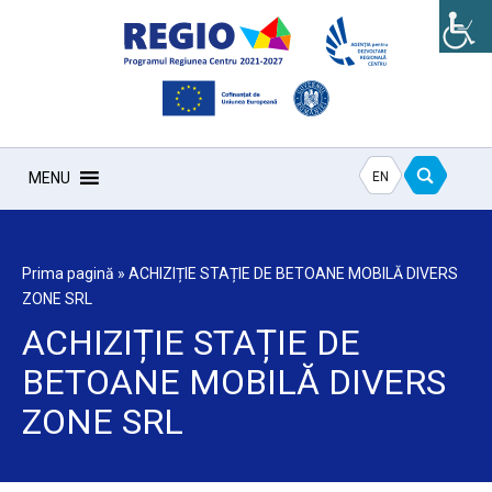
EN
MENU
Prima pagină
»
ACHIZIȚIE STAȚIE DE BETOANE MOBILĂ DIVERS
ZONE SRL
ACHIZIȚIE STAȚIE DE
BETOANE MOBILĂ DIVERS
ZONE SRL