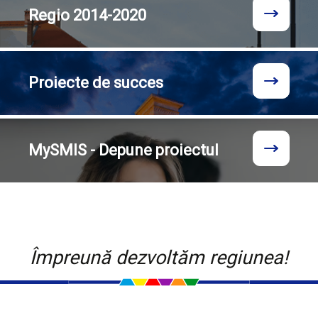
Regio
2014-2020
Proiecte
de succes
MySMIS - Depune proiectul
Împreună dezvoltăm regiunea!