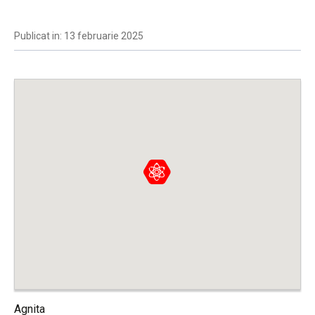
Publicat in: 13 februarie 2025
Agnita