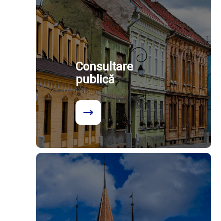
Consultare
publică