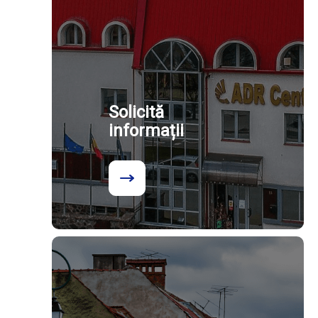
Solicită
informații