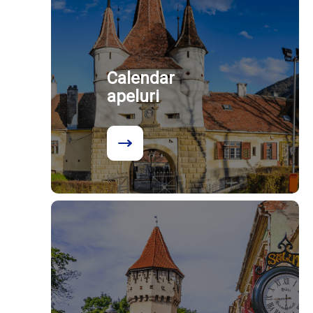
Calendar
apeluri