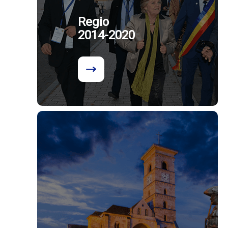
Regio
2014-2020