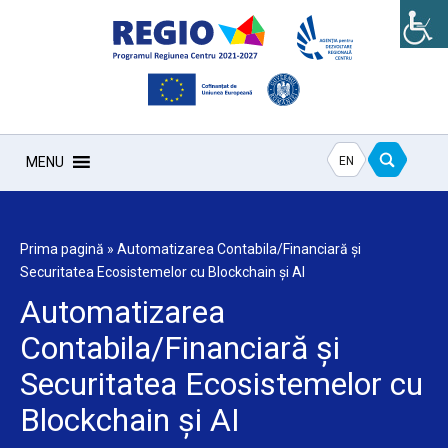
EN
MENU
Prima pagină
»
Automatizarea Contabila/Financiară și
Securitatea Ecosistemelor cu Blockchain și AI
Automatizarea
Contabila/Financiară și
Securitatea Ecosistemelor cu
Blockchain și AI