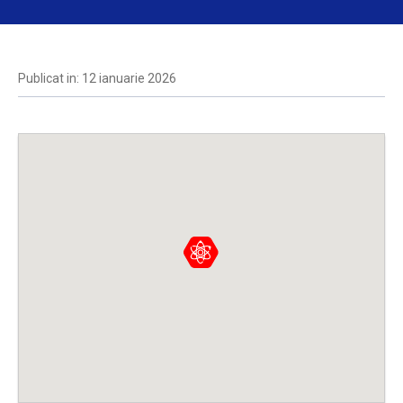
Publicat in: 12 ianuarie 2026