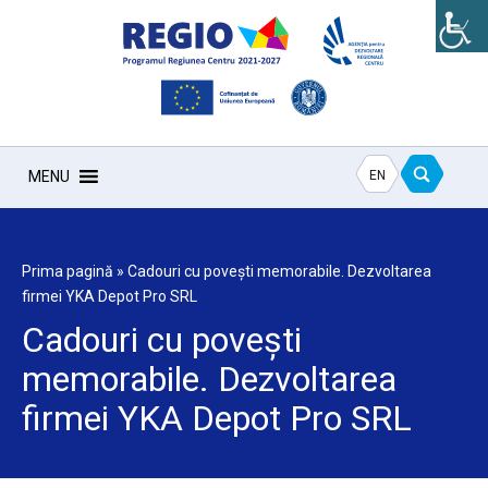
EN
MENU
Prima pagină
»
Cadouri cu povești memorabile. Dezvoltarea
firmei YKA Depot Pro SRL
Cadouri cu povești
memorabile. Dezvoltarea
firmei YKA Depot Pro SRL