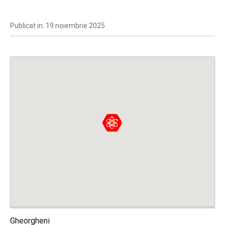
Publicat in: 19 noiembrie 2025
Gheorgheni