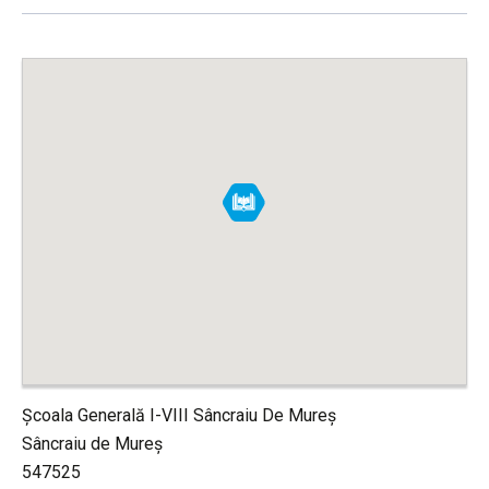
Școala Generală I-VIII Sâncraiu De Mureș
Sâncraiu de Mureș
547525