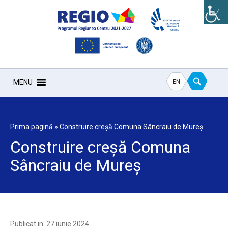
EN
MENU
Prima pagină
»
Construire creșă Comuna Sâncraiu de Mureș
Construire creșă Comuna
Sâncraiu de Mureș
Publicat in: 27 iunie 2024