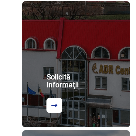
Solicită
informații