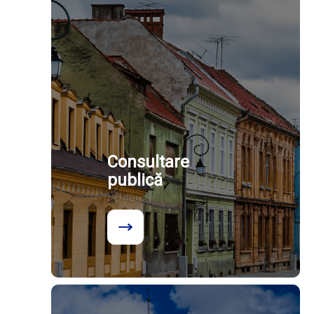
Consultare
publică