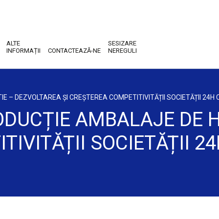
ALTE
SESIZARE
INFORMAȚII
CONTACTEAZĂ-NE
NEREGULI
 – DEZVOLTAREA ȘI CREȘTEREA COMPETITIVITĂȚII SOCIETĂȚII 24H
DUCȚIE AMBALAJE DE H
TIVITĂȚII SOCIETĂȚII 