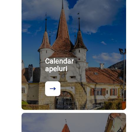
Calendar
apeluri