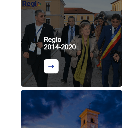
Regio
2014-2020