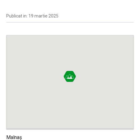
Publicat in: 19 martie 2025
Malnaș