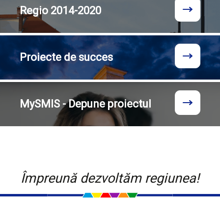
Regio
2014-2020
Proiecte
de succes
MySMIS - Depune proiectul
Împreună dezvoltăm regiunea!