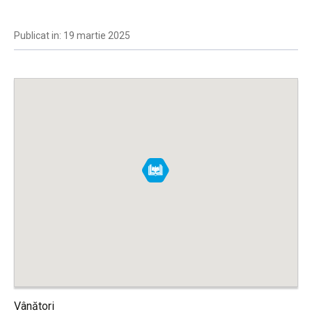
Publicat in: 19 martie 2025
Vânători