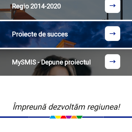
Regio
2014-2020
Proiecte
de succes
MySMIS - Depune proiectul
Împreună dezvoltăm regiunea!