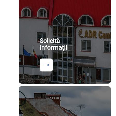
Solicită
informații