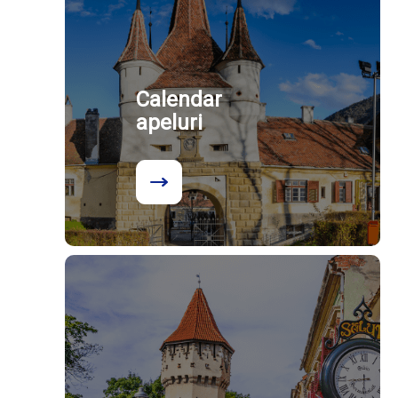
Calendar
apeluri