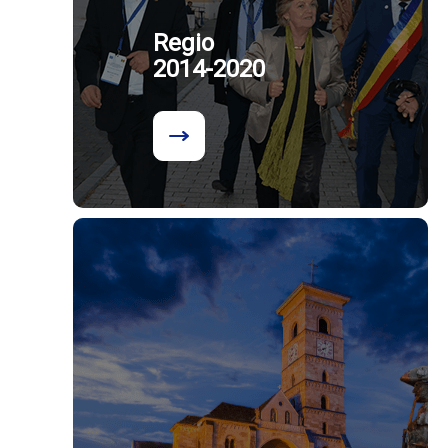
Regio
2014-2020