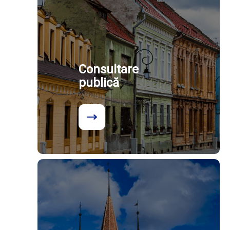
Consultare
publică