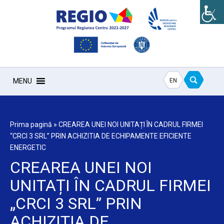
EN
MENU
Prima pagină
»
CREAREA UNEI NOI UNITAȚI ÎN CADRUL FIRMEI
“CRCI 3 SRL” PRIN ACHIZITIA DE ECHIPAMENTE EFICIENTE
ENERGETIC
CREAREA UNEI NOI
UNITAȚI ÎN CADRUL FIRMEI
„CRCI 3 SRL” PRIN
ACHIZITIA DE