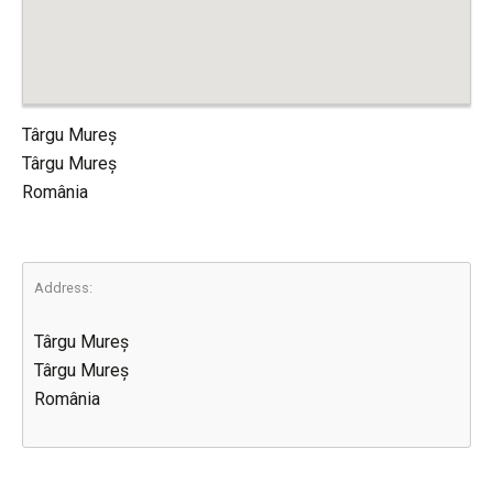
Târgu Mureș
Târgu Mureș
România
Address:
Târgu Mureș
Târgu Mureș
România