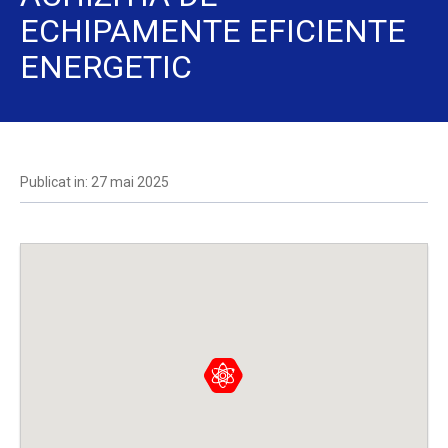
ECHIPAMENTE EFICIENTE
ENERGETIC
Publicat in: 27 mai 2025