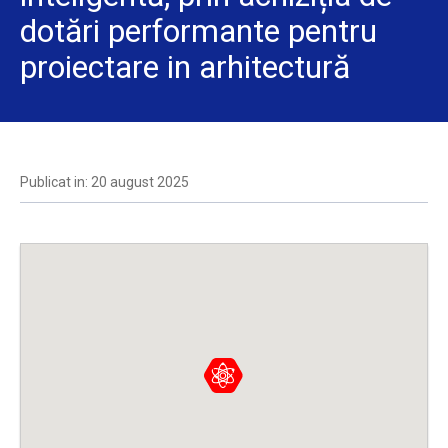
dotări performante pentru
proiectare in arhitectură
Publicat in: 20 august 2025