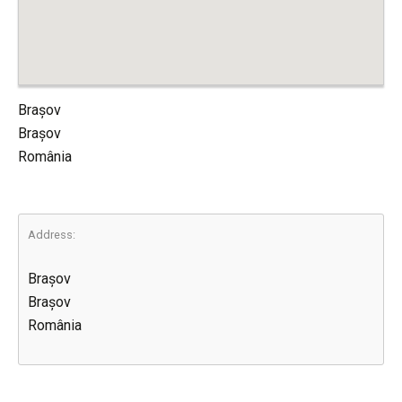
Brașov
Brașov
România
Address:
Brașov
Brașov
România