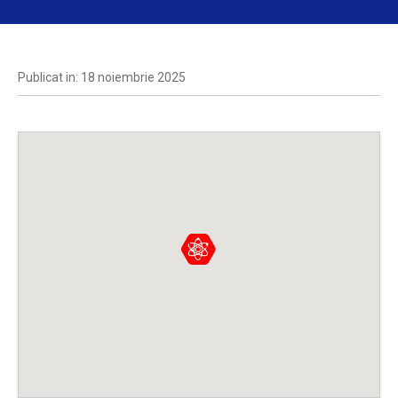
Publicat in: 18 noiembrie 2025