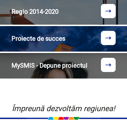
Regio
2014-2020
Proiecte
de succes
MySMIS - Depune proiectul
Împreună dezvoltăm regiunea!