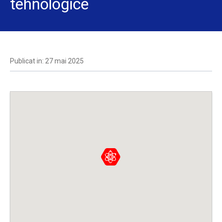
tehnologice
Publicat in: 27 mai 2025