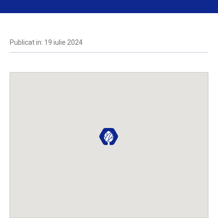
Publicat in: 19 iulie 2024