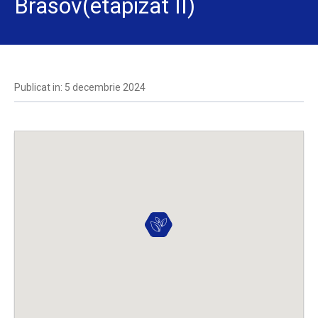
Brasov(etapizat II)
Publicat in: 5 decembrie 2024