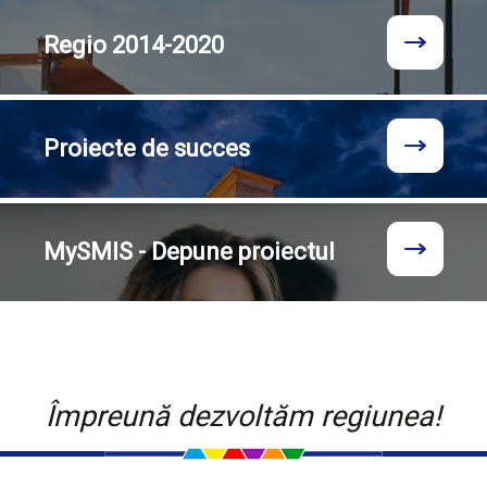
Regio
2014-2020
Proiecte
de succes
MySMIS - Depune proiectul
Împreună dezvoltăm regiunea!