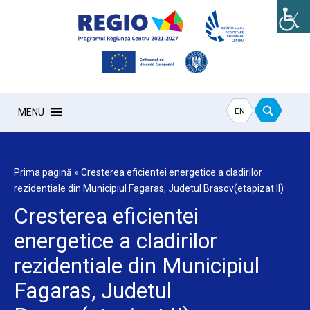
EN
MENU
Prima pagină
»
Cresterea eficientei energetice a cladirilor
rezidentiale din Municipiul Fagaras, Judetul Brasov(etapizat II)
Cresterea eficientei
energetice a cladirilor
rezidentiale din Municipiul
Fagaras, Judetul