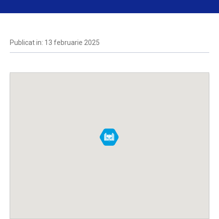
Publicat in: 13 februarie 2025