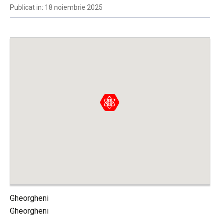
Publicat in: 18 noiembrie 2025
Gheorgheni
Gheorgheni