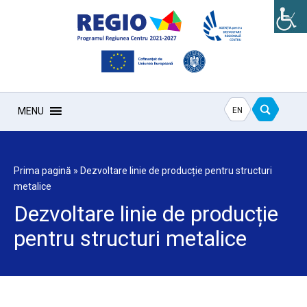
EN
MENU
Prima pagină
»
Dezvoltare linie de producție pentru structuri
metalice
Dezvoltare linie de producție
pentru structuri metalice