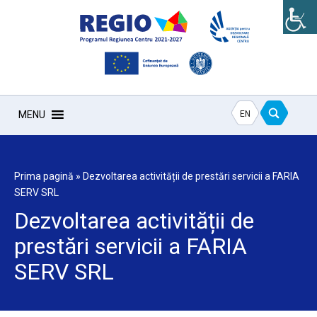
EN
MENU
Prima pagină
»
Dezvoltarea activității de prestări servicii a FARIA
SERV SRL
Dezvoltarea activității de
prestări servicii a FARIA
SERV SRL