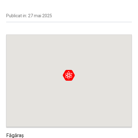
Publicat in: 27 mai 2025
Făgăraș