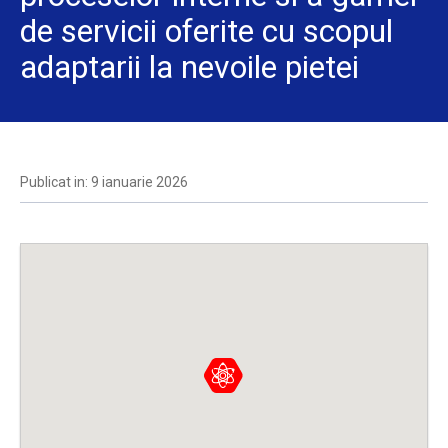
de servicii oferite cu scopul
adaptarii la nevoile pietei
Publicat in: 9 ianuarie 2026