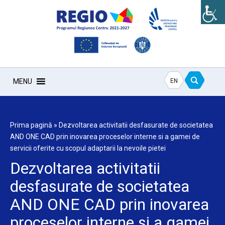
EN
MENU
Prima pagină
»
Dezvoltarea activitatii desfasurate de societatea
AND ONE CAD prin inovarea proceselor interne si a gamei de
servicii oferite cu scopul adaptarii la nevoile pietei
Dezvoltarea activitatii
desfasurate de societatea
AND ONE CAD prin inovarea
proceselor interne si a gamei