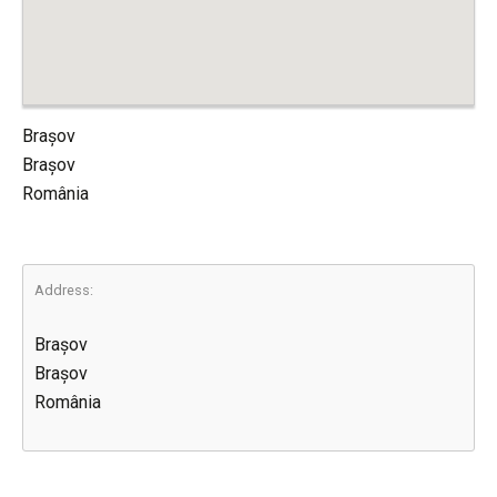
Brașov
Brașov
România
Address:
Brașov
Brașov
România