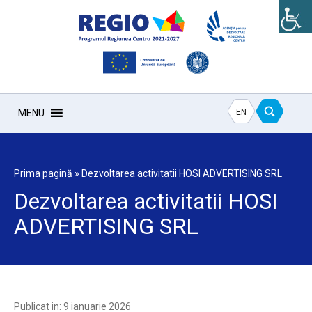
EN
MENU
Prima pagină
»
Dezvoltarea activitatii HOSI ADVERTISING SRL
Dezvoltarea activitatii HOSI
ADVERTISING SRL
Publicat in: 9 ianuarie 2026