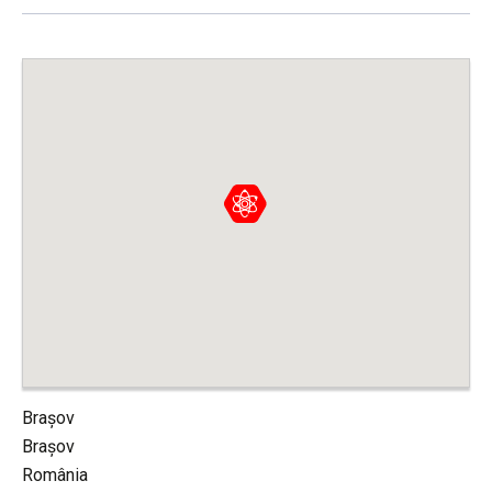
Brașov
Brașov
România