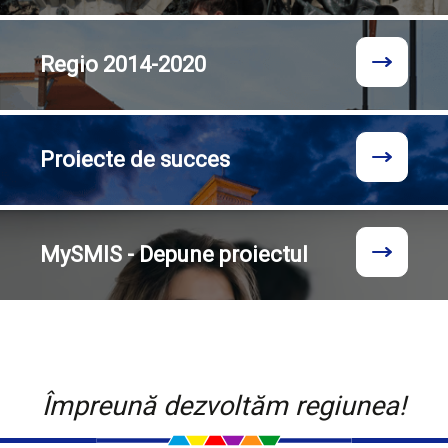
Regio
2014-2020
Proiecte
de succes
MySMIS - Depune proiectul
Împreună dezvoltăm regiunea!