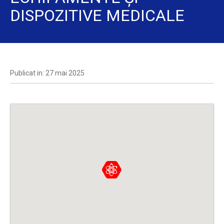
DISPOZITIVE MEDICALE
Publicat in: 27 mai 2025