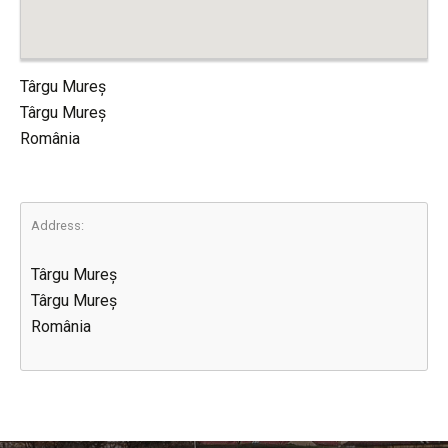
Târgu Mureș
Târgu Mureș
România
Address:
Târgu Mureș
Târgu Mureș
România