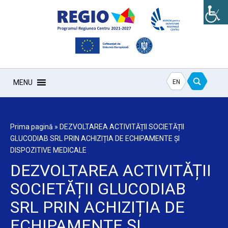
EN
MENU
Prima pagină
»
DEZVOLTAREA ACTIVITĂȚII SOCIETĂȚII
GLUCODIAB SRL PRIN ACHIZIȚIA DE ECHIPAMENTE ȘI
DISPOZITIVE MEDICALE
DEZVOLTAREA ACTIVITĂȚII
SOCIETĂȚII GLUCODIAB
SRL PRIN ACHIZIȚIA DE
ECHIPAMENTE ȘI