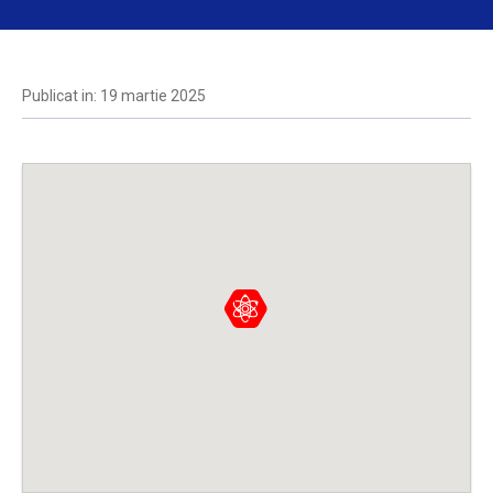
Publicat in: 19 martie 2025