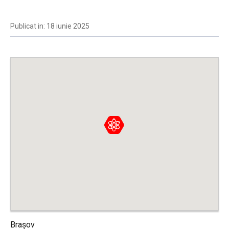
Publicat in: 18 iunie 2025
Brașov