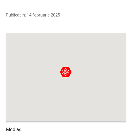
Publicat in: 14 februarie 2025
Mediaș