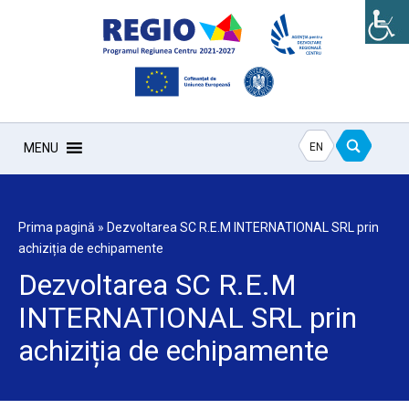
EN
MENU
Prima pagină
»
Dezvoltarea SC R.E.M INTERNATIONAL SRL prin
achiziția de echipamente
Dezvoltarea SC R.E.M
INTERNATIONAL SRL prin
achiziția de echipamente