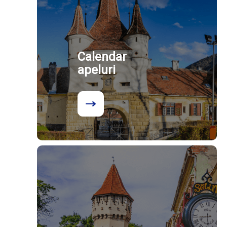
Calendar
apeluri