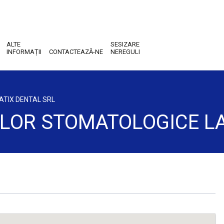
ALTE
SESIZARE
INFORMAȚII
CONTACTEAZĂ-NE
NEREGULI
ATIX DENTAL SRL
ILOR STOMATOLOGICE LA