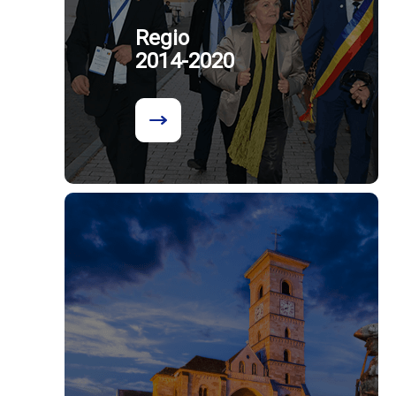
Regio
2014-2020