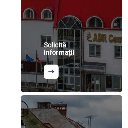
Solicită
informații