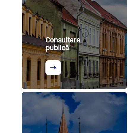
Consultare
publică