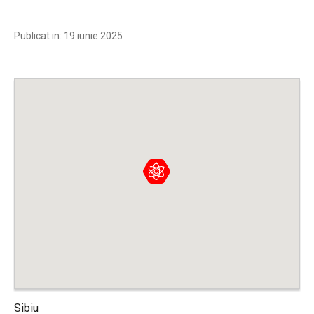
Publicat in: 19 iunie 2025
Sibiu