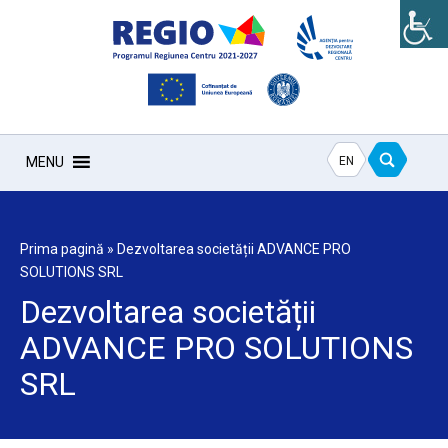
EN
MENU
Prima pagină
»
Dezvoltarea societății ADVANCE PRO
SOLUTIONS SRL
Dezvoltarea societății
ADVANCE PRO SOLUTIONS
SRL