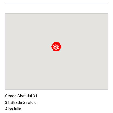
Strada Siretului 31
31 Strada Siretului
Alba Iulia