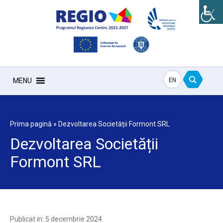
EN
MENU
Prima pagină
»
Dezvoltarea Societății Formont SRL
Dezvoltarea Societății
Formont SRL
Publicat in: 5 decembrie 2024