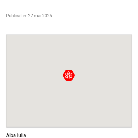
Publicat in: 27 mai 2025
Alba Iulia