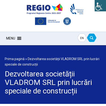
EN
MENU
Prima pagină
»
Dezvoltarea societății VLADROM SRL prin lucrări
speciale de construcții
Dezvoltarea societății
VLADROM SRL prin lucrări
speciale de construcții