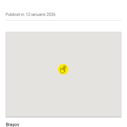
Publicat in: 12 ianuarie 2026
Brașov