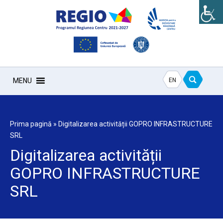
EN
MENU
Prima pagină
»
Digitalizarea activității GOPRO INFRASTRUCTURE
SRL
Digitalizarea activității
GOPRO INFRASTRUCTURE
SRL