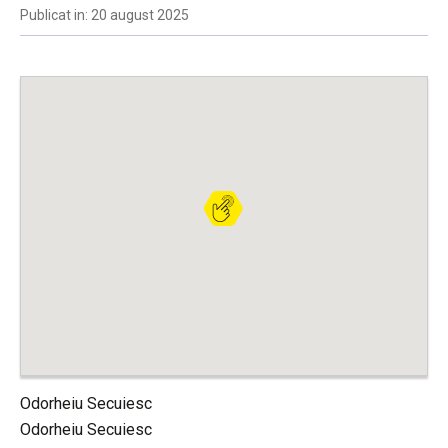
Publicat in: 20 august 2025
Odorheiu Secuiesc
Odorheiu Secuiesc