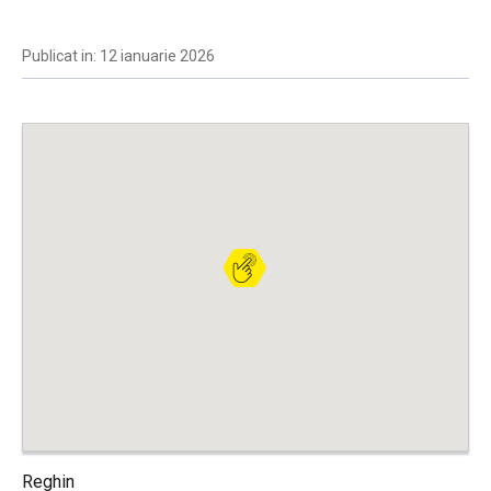
Publicat in: 12 ianuarie 2026
Reghin