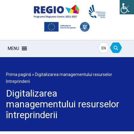
EN
MENU
Prima pagină
»
Digitalizarea managementului resurselor
întreprinderii
Digitalizarea
managementului resurselor
întreprinderii