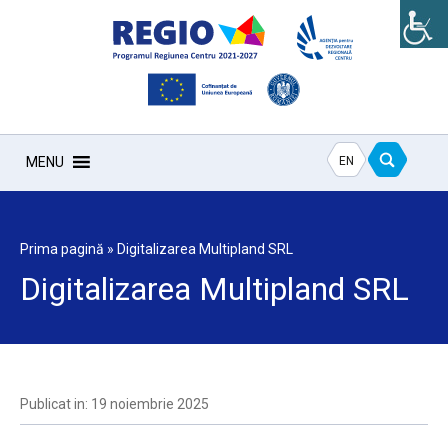
EN
MENU
Prima pagină
»
Digitalizarea Multipland SRL
Digitalizarea Multipland SRL
Publicat in: 19 noiembrie 2025