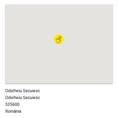
Odorheiu Secuiesc
Odorheiu Secuiesc
535600
România