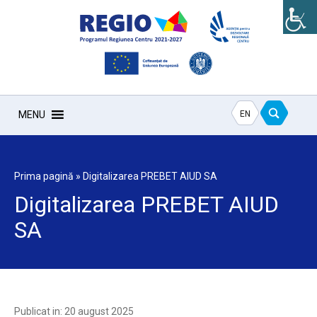
EN
MENU
Prima pagină
»
Digitalizarea PREBET AIUD SA
Digitalizarea PREBET AIUD
SA
Publicat in: 20 august 2025