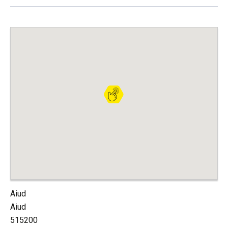
Aiud
Aiud
515200