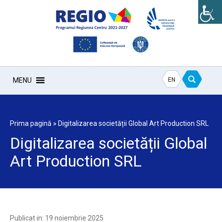
EN
MENU
Prima pagină
»
Digitalizarea societății Global Art Production SRL
Digitalizarea societății Global
Art Production SRL
Publicat in: 19 noiembrie 2025