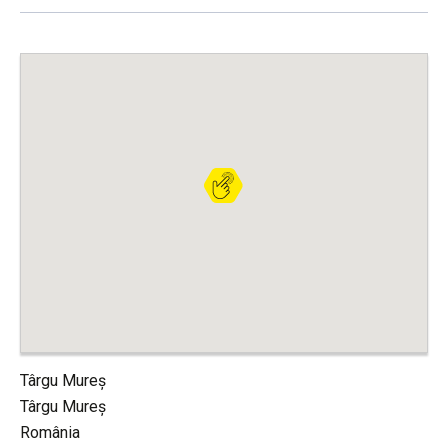
Târgu Mureș
Târgu Mureș
România