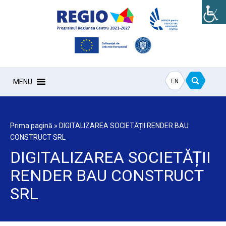
EN
MENU
Prima pagină
»
DIGITALIZAREA SOCIETĂȚII RENDER BAU
CONSTRUCT SRL
DIGITALIZAREA SOCIETĂȚII
RENDER BAU CONSTRUCT
SRL