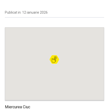
Publicat in: 12 ianuarie 2026
Miercurea Ciuc