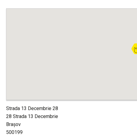
Strada 13 Decembrie 28
28 Strada 13 Decembrie
Brașov
500199