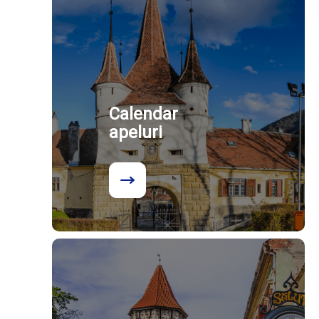
Calendar
apeluri