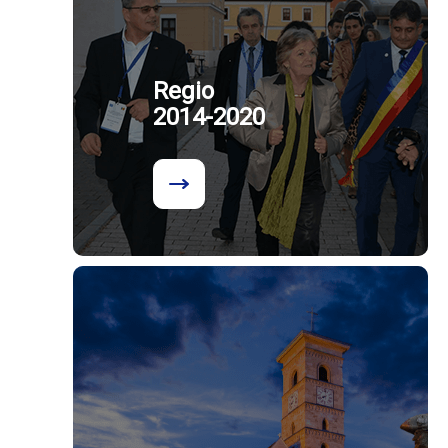
Regio
2014-2020