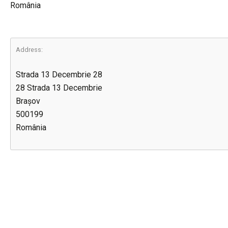
România
Address:
Strada 13 Decembrie 28
28 Strada 13 Decembrie
Brașov
500199
România