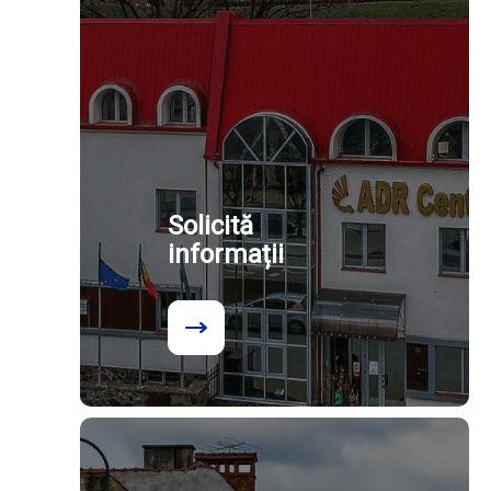
Solicită
informații