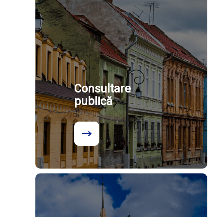
Consultare
publică