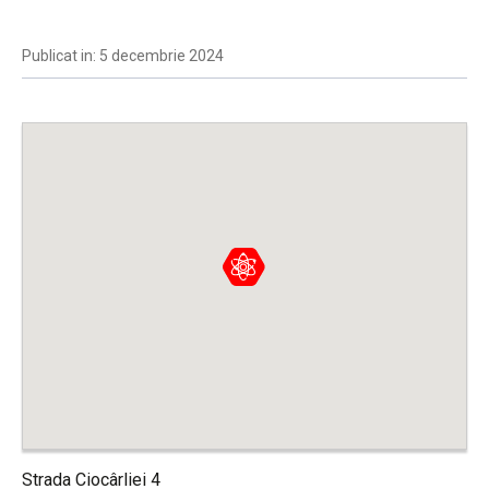
Publicat in: 5 decembrie 2024
Strada Ciocârliei 4