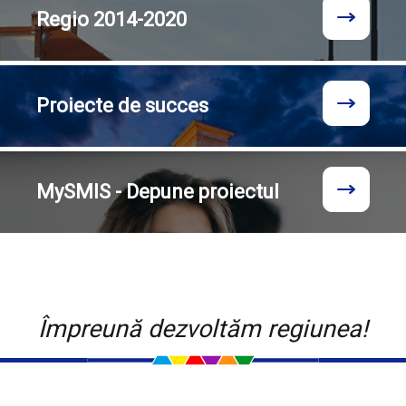
Regio
2014-2020
Proiecte
de succes
MySMIS - Depune proiectul
Împreună dezvoltăm regiunea!