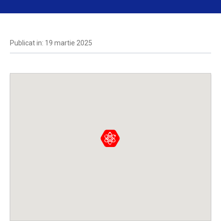
Publicat in: 19 martie 2025