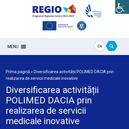
EN
MENU
Prima pagină
»
Diversificarea activității POLIMED DACIA prin
realizarea de servicii medicale inovative
Diversificarea activității
POLIMED DACIA prin
realizarea de servicii
medicale inovative