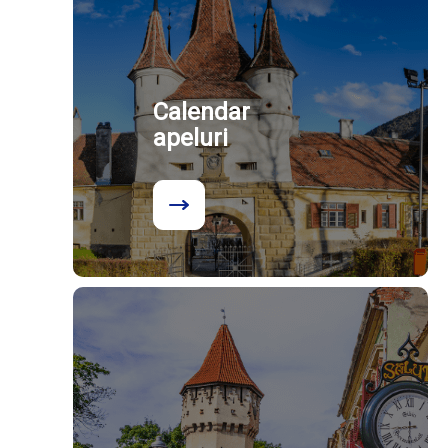
Calendar
apeluri