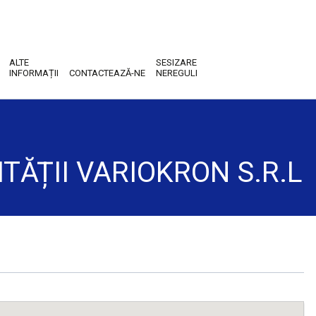
ALTE
SESIZARE
INFORMAȚII
CONTACTEAZĂ-NE
NEREGULI
ITĂȚII VARIOKRON S.R.L