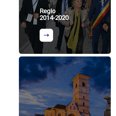
Regio
2014-2020