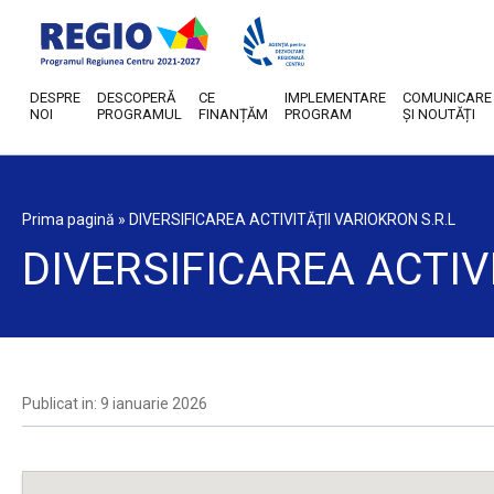
DESPRE
DESCOPERĂ
CE
IMPLEMENTARE
COMUNICARE
NOI
PROGRAMUL
FINANȚĂM
PROGRAM
ȘI NOUTĂȚI
Prima pagină
»
DIVERSIFICAREA ACTIVITĂȚII VARIOKRON S.R.L
DIVERSIFICAREA ACTIV
Publicat in: 9 ianuarie 2026