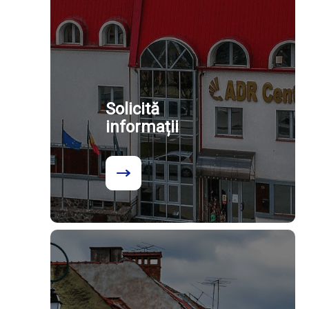
Solicită
informații