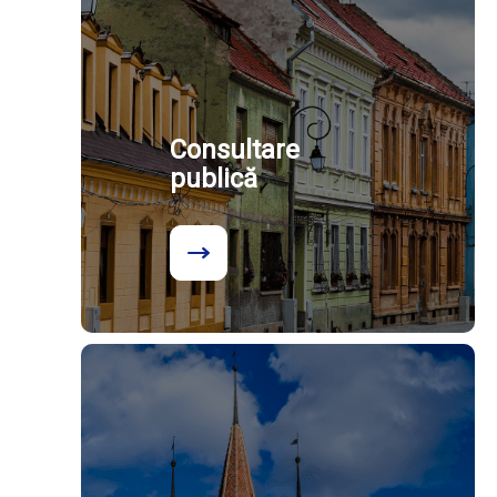
Consultare
publică