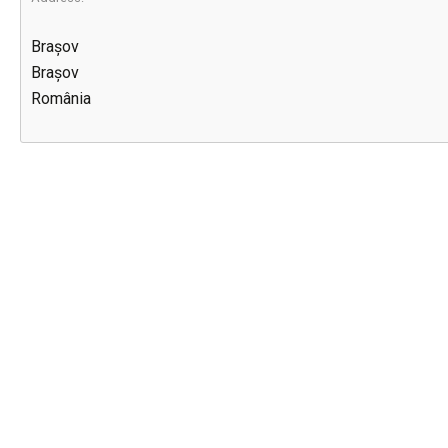
Brașov
Brașov
România