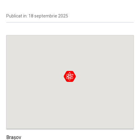
Publicat in: 18 septembrie 2025
Brașov