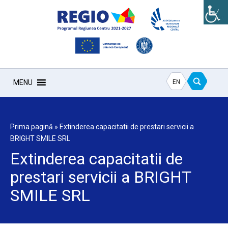
EN
MENU
Prima pagină
»
Extinderea capacitatii de prestari servicii a
BRIGHT SMILE SRL
Extinderea capacitatii de
prestari servicii a BRIGHT
SMILE SRL