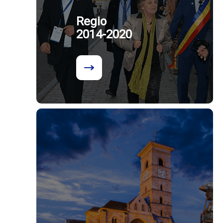
Regio
2014-2020