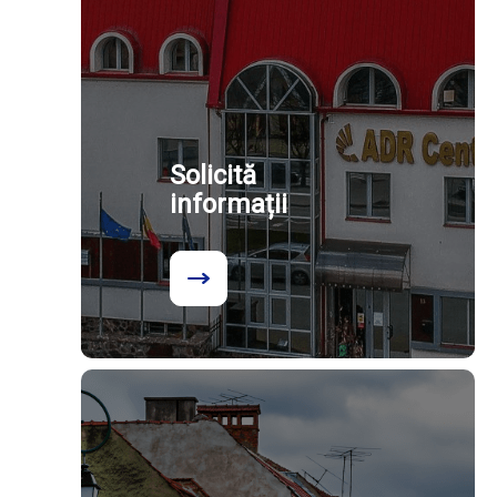
Solicită
informații