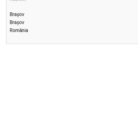
Brașov
Brașov
România