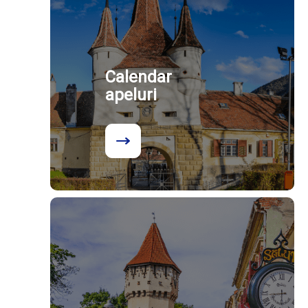
Calendar
apeluri