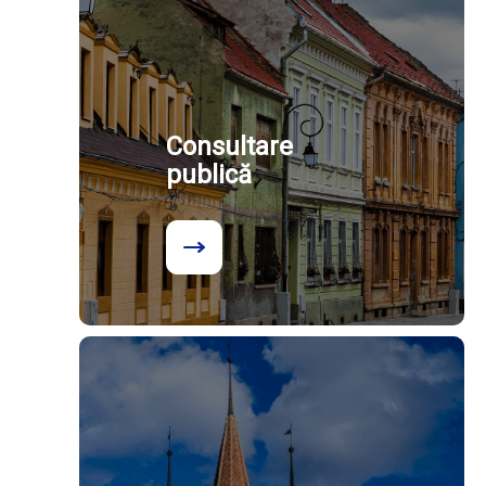
Consultare
publică