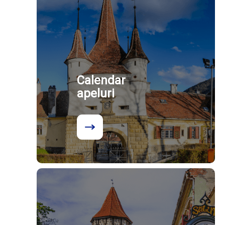
Calendar
apeluri