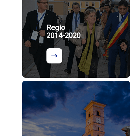
Regio
2014-2020