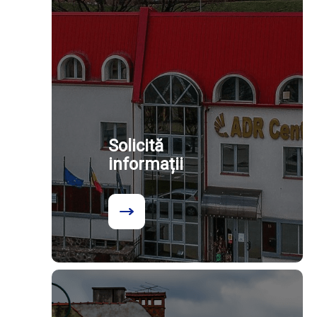
Solicită
informații