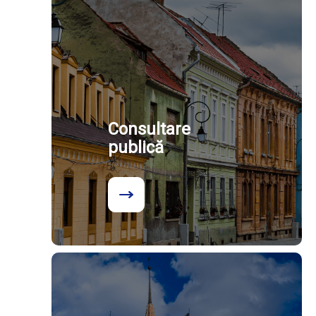
Consultare
publică