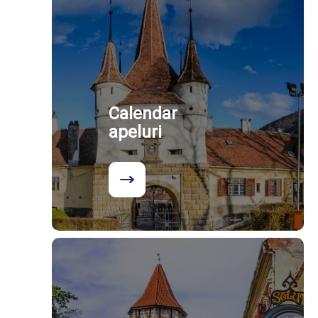
Calendar
apeluri