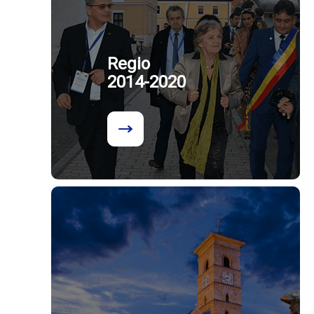
Regio
2014-2020