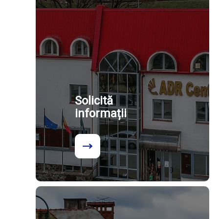
Solicită
informații