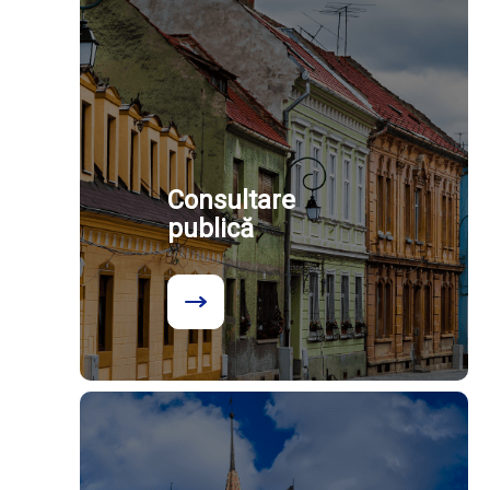
Consultare
publică